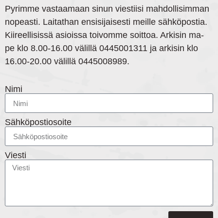
Pyrimme vastaamaan sinun viestiisi mahdollisimman
nopeasti. Laitathan ensisijaisesti meille sähköpostia.
Kiireellisissä asioissa toivomme soittoa. Arkisin ma-
pe klo 8.00-16.00 välillä 0445001311 ja arkisin klo
16.00-20.00 välillä 0445008989.
Nimi
Sähköpostiosoite
Viesti