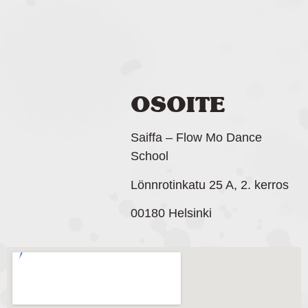
OSOITE
Saiffa – Flow Mo Dance
School
Lönnrotinkatu 25 A, 2. kerros
00180 Helsinki