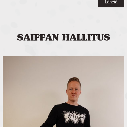
Lähetä
SAIFFAN HALLITUS