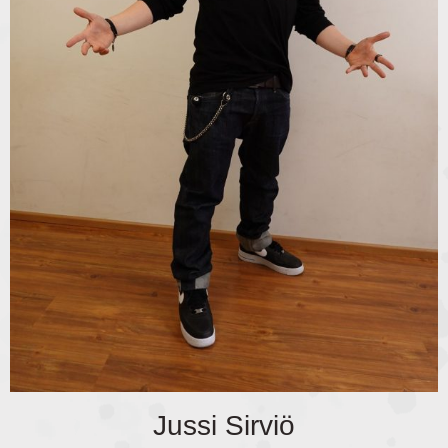
Jussi Sirviö