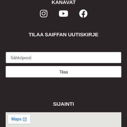
KANAVAT
TILAA SAIFFAN UUTISKIRJE
Email
Tilaa
SIJAINTI