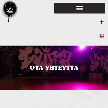
OTA YHTEYTTÄ