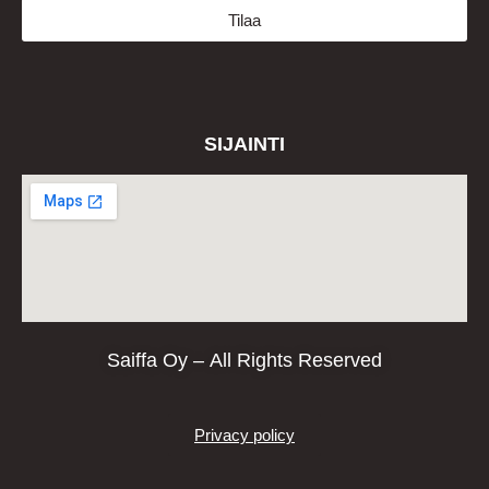
Tilaa
SIJAINTI
Saiffa Oy – All Rights Reserved
Privacy policy