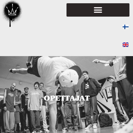
OPETTAJAT