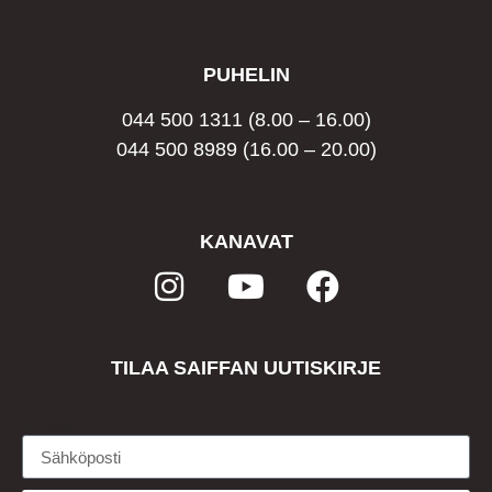
PUHELIN
044 500 1311
(8.00 – 16.00)
044 500 8989
(16.00 – 20.00)
KANAVAT
TILAA SAIFFAN UUTISKIRJE
Email