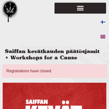
Saiffan kevätkauden päätösjamit
+ Workshops for a Cause
Registrations have closed.