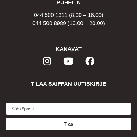
PUHELIN
044 500 1311
(8.00 – 16.00)
044 500 8989
(16.00 – 20.00)
KANAVAT
TILAA SAIFFAN UUTISKIRJE
Email
Tilaa