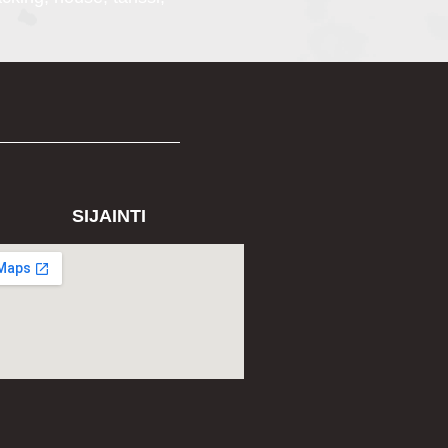
SIJAINTI