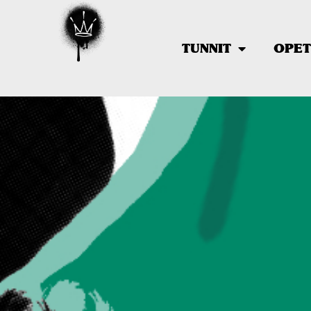
TUNNIT
OPET