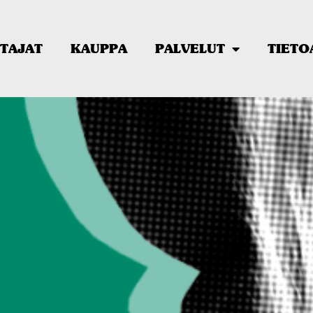
TAJAT
KAUPPA
PALVELUT
TIETO