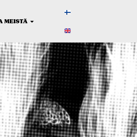
A MEISTÄ