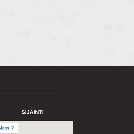
SIJAINTI