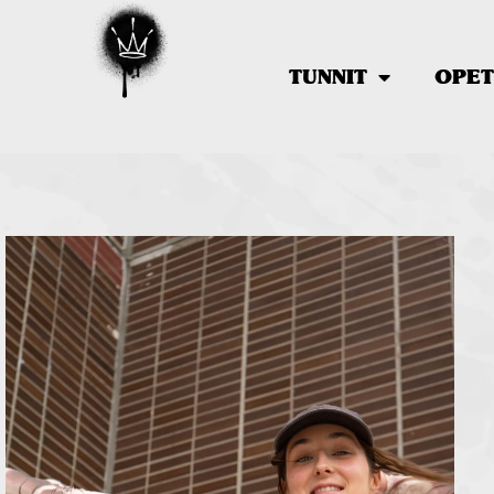
TUNNIT
OPET